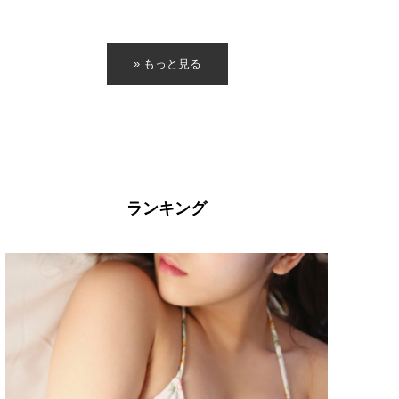
» もっと見る
ランキング